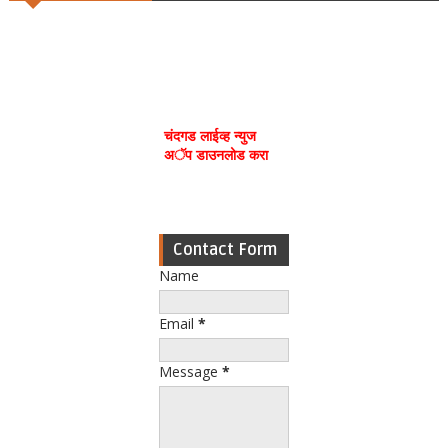
चंदगड लाईव्ह न्युज
अॅप डाउनलोड करा
Contact Form
Name
Email
*
Message
*