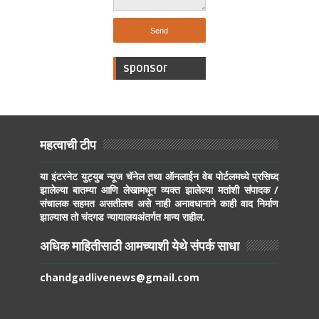
sponsor
महत्वाची टीप
या इंटरनेट युट्युब न्यूज चॅनेल तथा ऑनलाईन वेब पोर्टलमध्ये प्रसिध्द
झालेल्या बातम्या आणि लेखामधून व्यक्त झालेल्या मतांशी संपादक /
संचालक सहमत असतीलच असे नाही अनावधानाने काही वाद निर्माण
झाल्यास तो चंदगड न्यायालयअंतर्गत मान्य राहील.
अधिक माहितीसाठी आमच्याशी येथे संपर्क साधा
chandgadlivenews@gmail.com