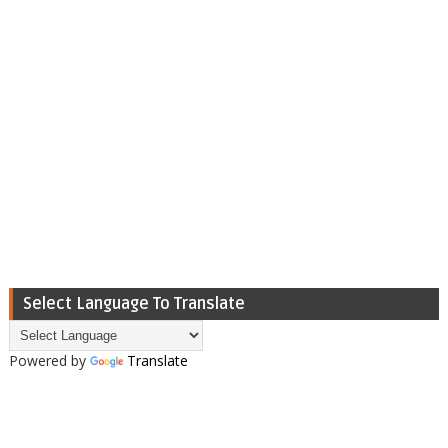
Select Language To Translate
Powered by
Translate