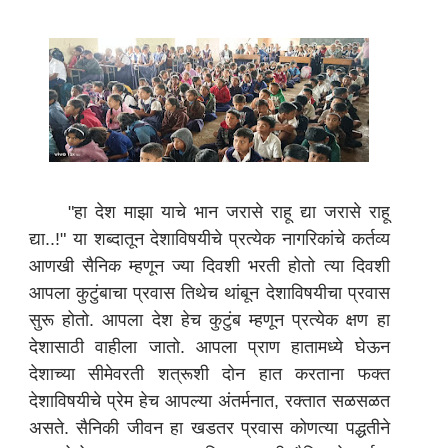
"हा देश माझा याचे भान जरासे राहू द्या जरासे राहू
द्या..!" या शब्दातून देशाविषयीचे प्रत्येक नागरिकांचे कर्तव्य
आणखी सैनिक म्हणून ज्या दिवशी भरती होतो त्या दिवशी
आपला कुटुंबाचा प्रवास तिथेच थांबून देशाविषयीचा प्रवास
सुरू होतो. आपला देश हेच कुटुंब म्हणून प्रत्येक क्षण हा
देशासाठी वाहीला जातो. आपला प्राण हातामध्ये घेऊन
देशाच्या सीमेवरती शत्रूशी दोन हात करताना फक्त
देशाविषयीचे प्रेम हेच आपल्या अंतर्मनात, रक्तात सळसळत
असते. सैनिकी जीवन हा खडतर प्रवास कोणत्या पद्धतीने