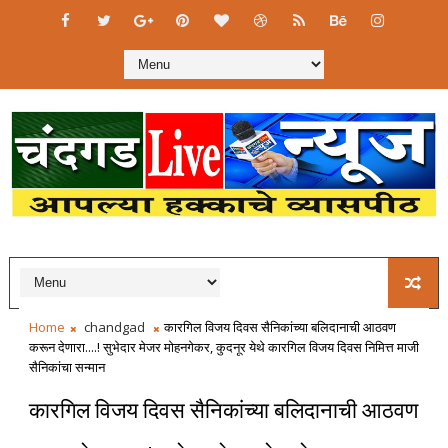
Home
chandgad
कारगिल विजय दिवस सैनिकांच्या बलिदानाची आठवण
करून देणारा....! सुभेदार मेजर मोहनगेकर, कुदनूर येथे कारगिल विजय दिवस निमित्त माजी
सैनिकांचा सन्मान
कारगिल विजय दिवस सैनिकांच्या बलिदानाची आठवण