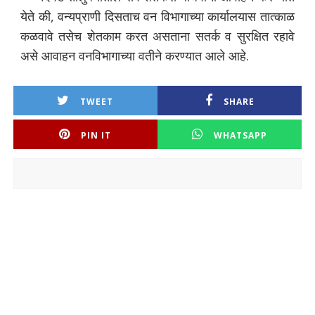
येते की, वन्यप्राणी दिसताच वन विभागाच्या कार्यालयास तात्काळ
कळवावे तसेच शेतकाम करत असताना सतर्क व सुरक्षित रहावे
असे आवाहन वनविभागाच्या वतीने करण्यात आले आहे.
TWEET
SHARE
PIN IT
WHATSAPP