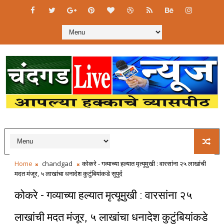
Home
chandgad
कोकरे - गव्याच्या हल्यात मृत्यूमुखी : वारसांना २५ लाखांची
मदत मंजूर, ५ लाखांचा धनादेश कुटुंबियांकडे सुपुर्द
कोकरे - गव्याच्या हल्यात मृत्यूमुखी : वारसांना २५
लाखांची मदत मंजूर, ५ लाखांचा धनादेश कुटुंबियांकडे