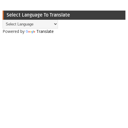
Select Language To Translate
Powered by
Translate