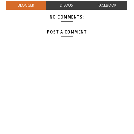
BLOGGER
DISQUS
FACEBOOK
NO COMMENTS:
POST A COMMENT