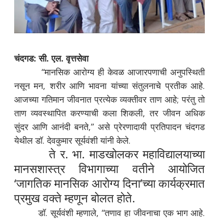
चंदगड: सी. एल. वृत्तसेवा
“मानसिक आरोग्य ही केवळ आजारपणाची अनुपस्थिती
नसून मन, शरीर आणि भावना यांच्या संतुलनाचे प्रतीक आहे.
आजच्या गतिमान जीवनात प्रत्येक व्यक्तीवर ताण आहे; परंतु तो
ताण व्यवस्थापित करण्याची कला शिकली, तर जीवन अधिक
सुंदर आणि आनंदी बनते,” असे प्रेरणादायी प्रतिपादन चंदगड
येथील डॉ. देवकुमार सूर्यवंशी यांनी केले.
ते र. भा. माडखोलकर महाविद्यालयाच्या
मानसशास्त्र विभागाच्या वतीने आयोजित
‘जागतिक मानसिक आरोग्य दिना’च्या कार्यक्रमात
प्रमुख वक्ते म्हणून बोलत होते.
डॉ. सूर्यवंशी म्हणाले, “तणाव हा जीवनाचा एक भाग आहे.