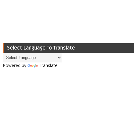
Select Language To Translate
Powered by
Translate