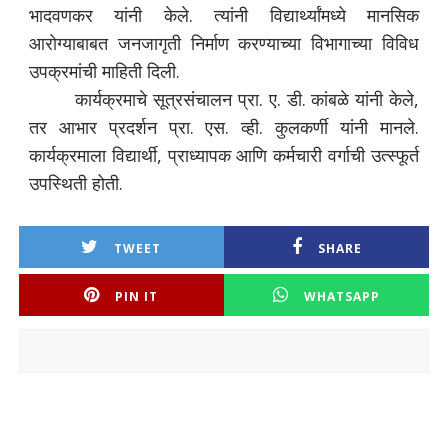
भादवणकर यांनी केले. त्यांनी विद्यार्थ्यांमध्ये मानसिक
आरोग्याबाबत जनजागृती निर्माण करण्याच्या विभागाच्या विविध
उपक्रमांची माहिती दिली.
कार्यक्रमाचे सूत्रसंचालन प्रा. ए. डी. कांबळे यांनी केले,
तर आभार प्रदर्शन प्रा. एस. व्ही. कुलकर्णी यांनी मानले.
कार्यक्रमाला विद्यार्थी, प्राध्यापक आणि कर्मचारी वर्गाची उत्स्फूर्त
उपस्थिती होती.
TWEET
SHARE
PIN IT
WHATSAPP