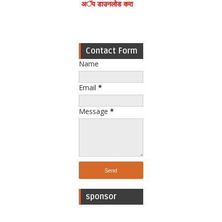
अॅप डाउनलोड करा
Contact Form
Name
Email
*
Message
*
sponsor