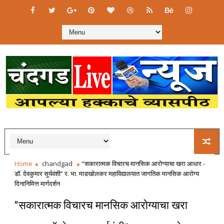
Home
chandgad
“सकारात्मक विचारच मानसिक आरोग्याचा खरा आधार -
डॉ. देवकुमार सूर्यवंशी” र. भा. माडखोलकर महाविद्यालयात जागतिक मानसिक आरोग्य
दिनानिमित्त मार्गदर्शन
“सकारात्मक विचारच मानसिक आरोग्याचा खरा