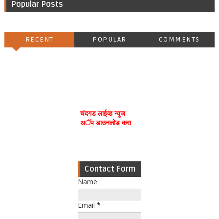
Popular Posts
RECENT
POPULAR
COMMENTS
चंदगड लाईव्ह न्युज
अॅप डाउनलोड करा
Contact Form
Name
Email
*