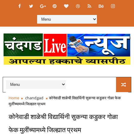
Home
chandgad
कोनेवाडी शाळेची विद्यार्थिनी सुकन्या कडुकर गोळा फेक
मुलींच्यामध्ये जिल्ह्यात प्रथम
कोनेवाडी शाळेची विद्यार्थिनी सुकन्या कडुकर गोळा
फेक मुलींच्यामध्ये जिल्ह्यात प्रथम