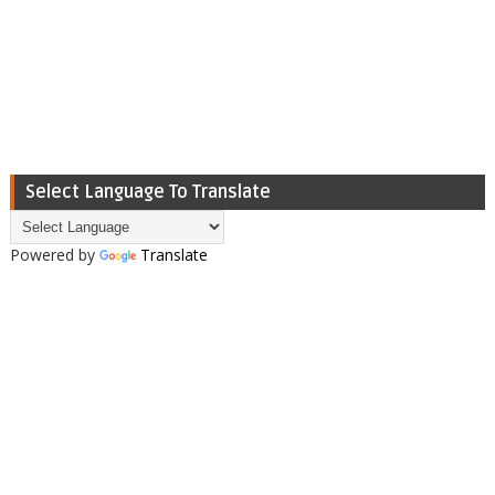
Select Language To Translate
Powered by
Translate