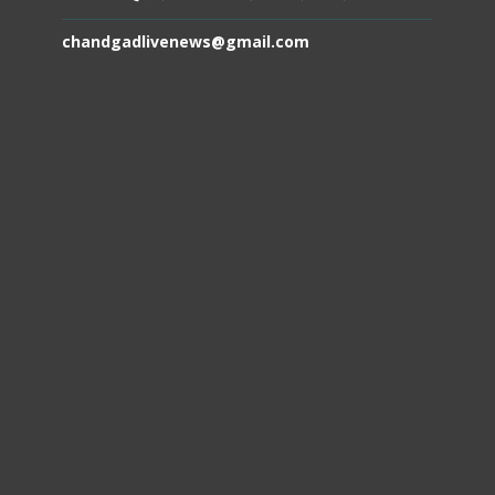
chandgadlivenews@gmail.com