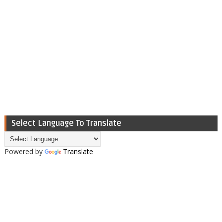
Select Language To Translate
Powered by
Translate