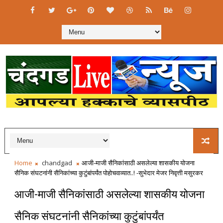
Home
chandgad
आजी-माजी सैनिकांसाठी असलेल्या शासकीय योजना
सैनिक संघटनांनी सैनिकांच्या कुटुंबांपर्यंत पोहोचवाव्यात..! -सुभेदार मेजर निवृत्ती मसुरकर
आजी-माजी सैनिकांसाठी असलेल्या शासकीय योजना
सैनिक संघटनांनी सैनिकांच्या कुटुंबांपर्यंत