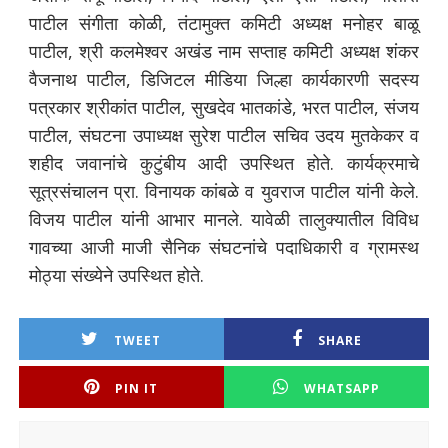
पाटील संगीता कोळी, तंटामुक्त कमिटी अध्यक्ष मनोहर बाळू
पाटील, श्री कलमेश्वर अखंड नाम सप्ताह कमिटी अध्यक्ष शंकर
वैजनाथ पाटील, डिजिटल मीडिया जिल्हा कार्यकारणी सदस्य
पत्रकार श्रीकांत पाटील, सुखदेव भातकांडे, भरत पाटील, संजय
पाटील, संघटना उपाध्यक्ष सुरेश पाटील सचिव उदय मुतकेकर व
शहीद जवानांचे कुटुंबीय आदी उपस्थित होते. कार्यक्रमाचे
सूत्रसंचालन प्रा. विनायक कांबळे व युवराज पाटील यांनी केले.
विजय पाटील यांनी आभार मानले. यावेळी तालुक्यातील विविध
गावच्या आजी माजी सैनिक संघटनांचे पदाधिकारी व ग्रामस्थ
मोठ्या संख्येने उपस्थित होते.
TWEET
SHARE
PIN IT
WHATSAPP