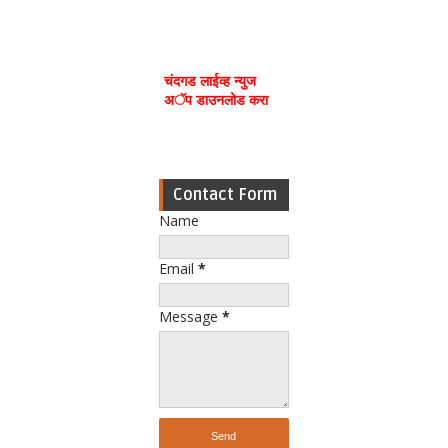
चंदगड लाईव्ह न्युज
अॅप डाउनलोड करा
Contact Form
Name
Email
*
Message
*