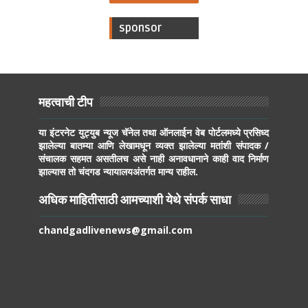
sponsor
महत्वाची टीप
या इंटरनेट युट्युब न्यूज चॅनेल तथा ऑनलाईन वेब पोर्टलमध्ये प्रसिध्द
झालेल्या बातम्या आणि लेखामधून व्यक्त झालेल्या मतांशी संपादक /
संचालक सहमत असतीलच असे नाही अनावधानाने काही वाद निर्माण
झाल्यास तो चंदगड न्यायालयअंतर्गत मान्य राहील.
अधिक माहितीसाठी आमच्याशी येथे संपर्क साधा
chandgadlivenews@gmail.com