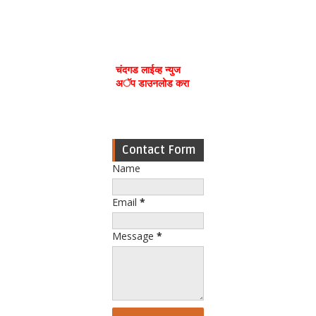
चंदगड लाईव्ह न्युज
अॅप डाउनलोड करा
Contact Form
Name
Email
*
Message
*