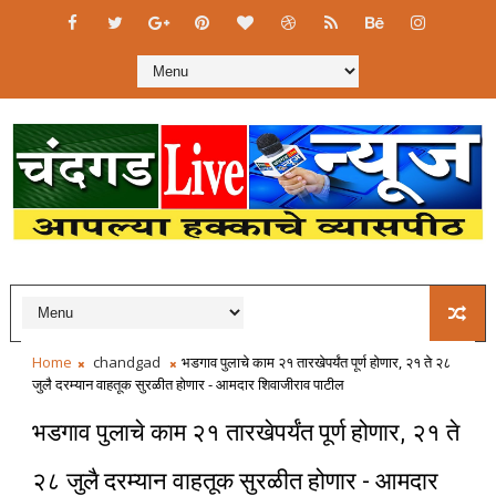
Home
chandgad
भडगाव पुलाचे काम २१ तारखेपर्यंत पूर्ण होणार, २१ ते २८
जुलै दरम्यान वाहतूक सुरळीत होणार - आमदार शिवाजीराव पाटील
भडगाव पुलाचे काम २१ तारखेपर्यंत पूर्ण होणार, २१ ते
२८ जुलै दरम्यान वाहतूक सुरळीत होणार - आमदार