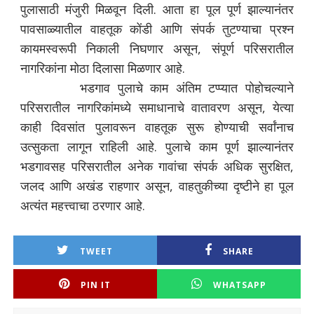
पुलासाठी मंजुरी मिळवून दिली. आता हा पूल पूर्ण झाल्यानंतर
पावसाळ्यातील वाहतूक कोंडी आणि संपर्क तुटण्याचा प्रश्न
कायमस्वरूपी निकाली निघणार असून, संपूर्ण परिसरातील
नागरिकांना मोठा दिलासा मिळणार आहे.
भडगाव पुलाचे काम अंतिम टप्प्यात पोहोचल्याने
परिसरातील नागरिकांमध्ये समाधानाचे वातावरण असून, येत्या
काही दिवसांत पुलावरून वाहतूक सुरू होण्याची सर्वांनाच
उत्सुकता लागून राहिली आहे. पुलाचे काम पूर्ण झाल्यानंतर
भडगावसह परिसरातील अनेक गावांचा संपर्क अधिक सुरक्षित,
जलद आणि अखंड राहणार असून, वाहतुकीच्या दृष्टीने हा पूल
अत्यंत महत्त्वाचा ठरणार आहे.
TWEET
SHARE
PIN IT
WHATSAPP