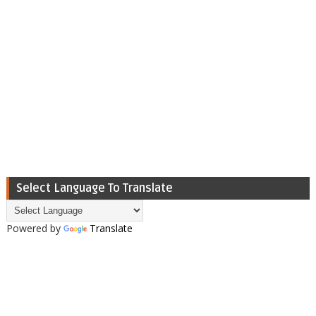
Select Language To Translate
Powered by
Translate