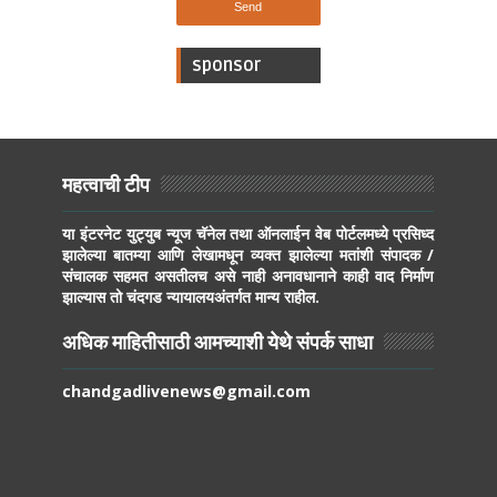
sponsor
महत्वाची टीप
या इंटरनेट युट्युब न्यूज चॅनेल तथा ऑनलाईन वेब पोर्टलमध्ये प्रसिध्द
झालेल्या बातम्या आणि लेखामधून व्यक्त झालेल्या मतांशी संपादक /
संचालक सहमत असतीलच असे नाही अनावधानाने काही वाद निर्माण
झाल्यास तो चंदगड न्यायालयअंतर्गत मान्य राहील.
अधिक माहितीसाठी आमच्याशी येथे संपर्क साधा
chandgadlivenews@gmail.com