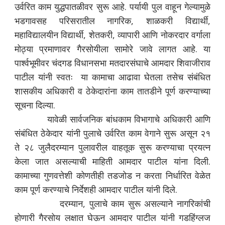
उर्वरित काम युद्धपातळीवर सुरू आहे. पर्यायी पुल वाहून गेल्यामुळे
भडगावसह परिसरातील नागरिक, शाळकरी विद्यार्थी,
महाविद्यालयीन विद्यार्थी, शेतकरी, व्यापारी आणि नोकरदार वर्गाला
मोठ्या प्रमाणावर गैरसोयीला सामोरे जावे लागत आहे. या
पार्श्वभूमीवर चंदगड विधानसभा मतदारसंघाचे आमदार शिवाजीराव
पाटील यांनी स्वतः या कामाचा आढावा घेतला तसेच संबंधित
शासकीय अधिकारी व ठेकेदारांना काम तातडीने पूर्ण करण्याच्या
सूचना दिल्या.
यावेळी सार्वजनिक बांधकाम विभागाचे अधिकारी आणि
संबंधित ठेकेदार यांनी पुलाचे उर्वरित काम वेगाने सुरू असून २१
ते २८ जुलैदरम्यान पुलावरील वाहतूक सुरू करण्याचा प्रयत्न
केला जात असल्याची माहिती आमदार पाटील यांना दिली.
कामाच्या गुणवत्तेशी कोणतीही तडजोड न करता निर्धारित वेळेत
काम पूर्ण करण्याचे निर्देशही आमदार पाटील यांनी दिले.
दरम्यान, पुलाचे काम सुरू असल्याने नागरिकांची
होणारी गैरसोय लक्षात घेऊन आमदार पाटील यांनी गडहिंग्लज