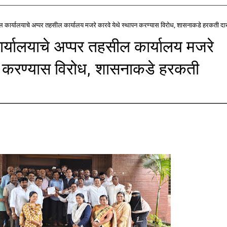
 कार्यालयाचे अप्पर तहसील कार्यालय मजरे कारवे येथे स्थापन करण्यास विरोध, शासनाकडे हरकती 
्यालयाचे अप्पर तहसील कार्यालय मजरे
पन करण्यास विरोध, शासनाकडे हरकती