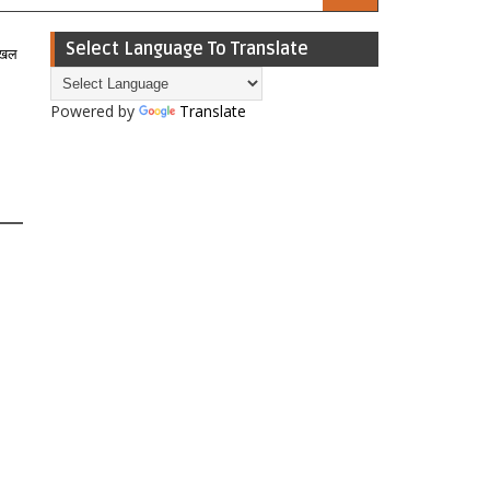
Select Language To Translate
दाखल
Powered by
Translate