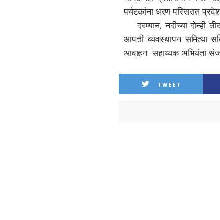
पर्यटकांना धरण परिसरात प्रवे
दरम्यान, नदीच्या दोन्ही त
आपत्ती व्यवस्थापन समित्या सक्
आवाहन
सहाय्यक अभियंता संज
TWEET