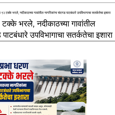
९२ टक्के भरले, नदीकाठच्या गावांतील नागरिकांना चंदगड पाटबंधारे उपविभागाचा सतर्कतेचा इशारा
टक्के भरले, नदीकाठच्या गावांतील
 पाटबंधारे उपविभागाचा सतर्कतेचा इशारा