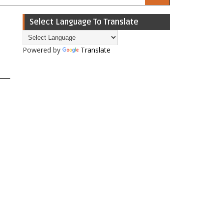
Select Language To Translate
Powered by
Translate