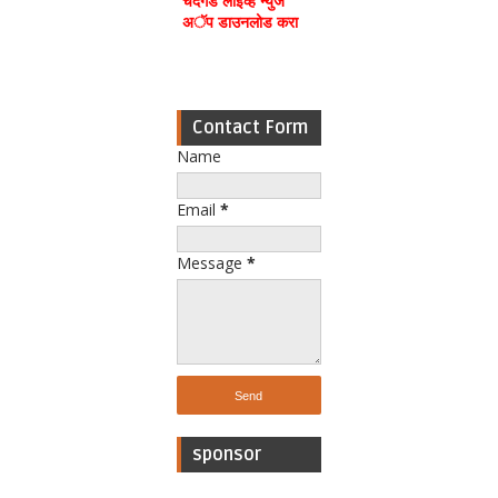
चंदगड लाईव्ह न्युज
अॅप डाउनलोड करा
Contact Form
Name
Email
*
Message
*
sponsor