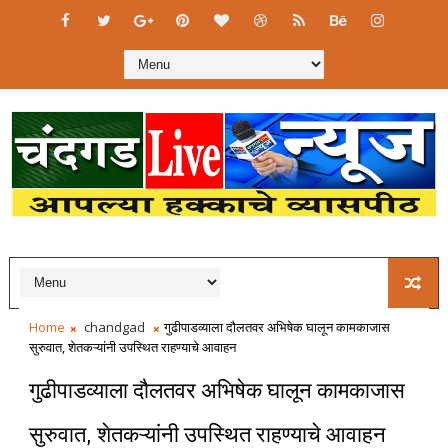
Home
chandgad
गुढीपाडव्याला दौलतवर अभिषेक घालून कामकाजास
सुरुवात, शेतकऱ्यांनी उपस्थित राहण्याचे आवाहन
गुढीपाडव्याला दौलतवर अभिषेक घालून कामकाजास
सुरुवात, शेतकऱ्यांनी उपस्थित राहण्याचे आवाहन