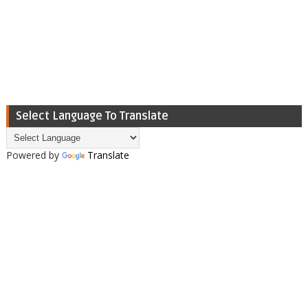
Select Language To Translate
Powered by
Translate