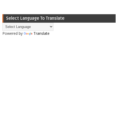
Select Language To Translate
Powered by
Translate