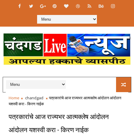
Home
chandgad
पत्रकारांचे आज राज्यभर आत्मक्लेष आंदोलन आंदोलन
यशस्वी करा - किरण नाईक
पत्रकारांचे आज राज्यभर आत्मक्लेष आंदोलन
आंदोलन यशस्वी करा - किरण नाईक