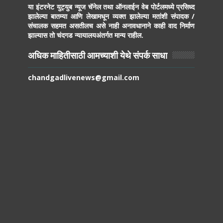
या इंटरनेट युट्युब न्यूज चॅनेल तथा ऑनलाईन वेब पोर्टलमध्ये प्रसिध्द
झालेल्या बातम्या आणि लेखामधून व्यक्त झालेल्या मतांशी संपादक /
संचालक सहमत असतीलच असे नाही अनावधानाने काही वाद निर्माण
झाल्यास तो चंदगड न्यायालयअंतर्गत मान्य राहील.
अधिक माहितीसाठी आमच्याशी येथे संपर्क साधा
chandgadlivenews@gmail.com