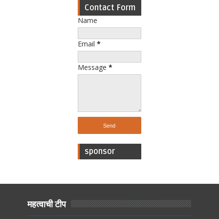
Contact Form
Name
Email
*
Message
*
sponsor
महत्वाची टीप