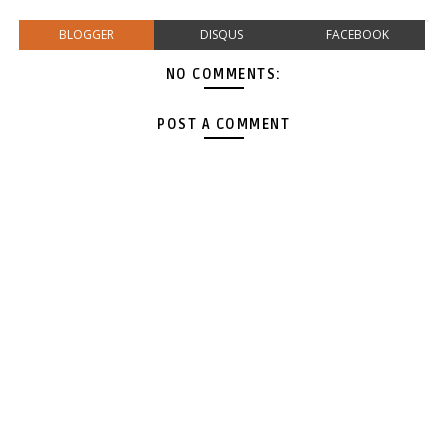
BLOGGER
DISQUS
FACEBOOK
NO COMMENTS:
POST A COMMENT