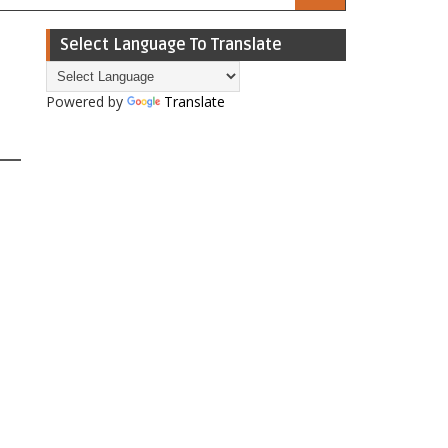
Select Language To Translate
Powered by
Translate