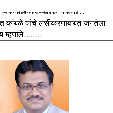
नंत कांबळे यांचे लसीकरणाबाबत जनतेला आवाहन, वाचा काय म्हणाले...........
 कांबळे यांचे लसीकरणाबाबत जनतेला
हणाले...........