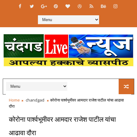
Home
chandgad
कोरोना पार्श्वभूमीवर आमदार राजेश पाटील यांचा आढावा
दौरा
कोरोना पार्श्वभूमीवर आमदार राजेश पाटील यांचा
आढावा दौरा