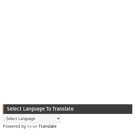
Select Language To Translate
Powered by
Translate