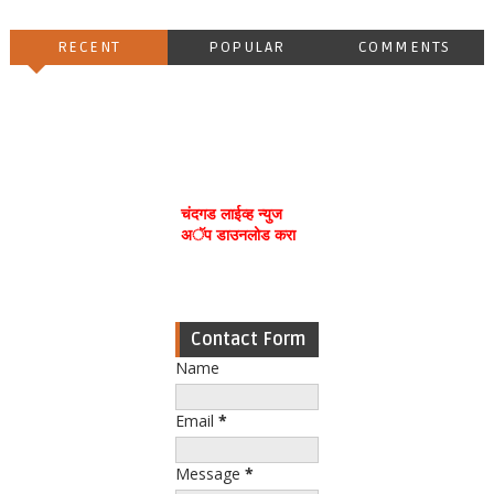
RECENT
POPULAR
COMMENTS
चंदगड लाईव्ह न्युज
अॅप डाउनलोड करा
Contact Form
Name
Email
*
Message
*