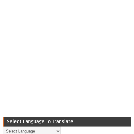
Select Language To Translate