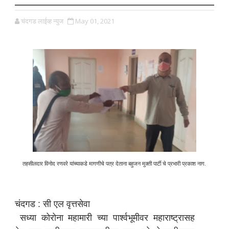
चंदगड लाईव्ह न्युज
May 01, 2021
तहसीलदार विनोद रणवरे यांच्याकडे मागणीचे पत्र देताना बहुजन मुक्ती पार्टी चे प्रभारी प्रकाश नाग.
चंदगड : सी एल वृत्तसेवा
सध्या कोरोना महामारी च्या पार्श्वभूमीवर महाराष्ट्रासह