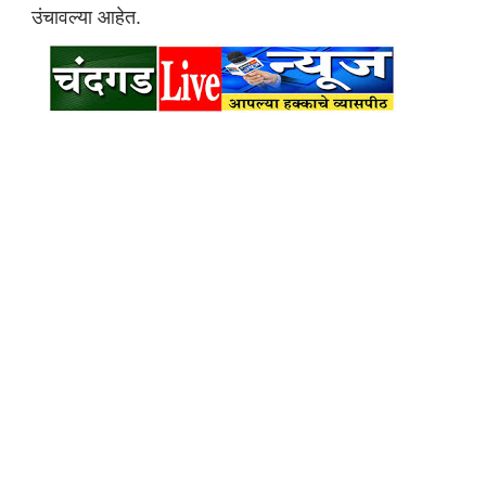
उंचावल्या आहेत.