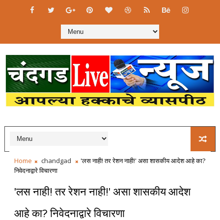
Home
chandgad
'लस नाही! तर रेशन नाही!' असा शासकीय आदेश आहे का?
निवेदनाद्वारे विचारणा
'लस नाही! तर रेशन नाही!' असा शासकीय आदेश
आहे का? निवेदनाद्वारे विचारणा