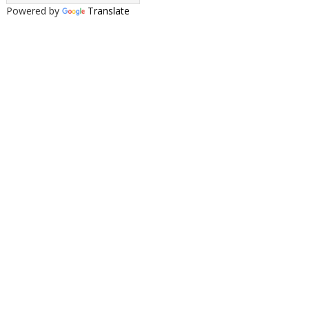
Powered by
Translate