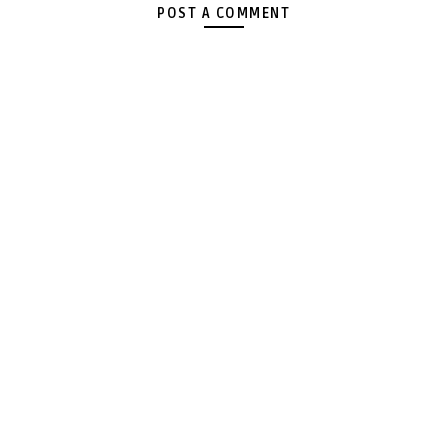
POST A COMMENT