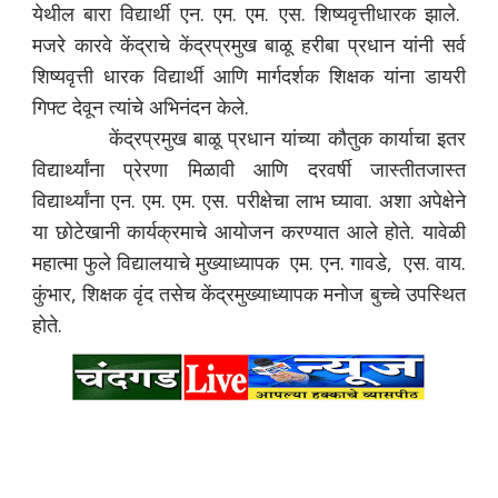
येथील बारा विद्यार्थी एन. एम. एम. एस. शिष्यवृत्तीधारक झाले.
मजरे कारवे केंद्राचे केंद्रप्रमुख बाळू हरीबा प्रधान यांनी सर्व
शिष्यवृत्ती धारक विद्यार्थी आणि मार्गदर्शक शिक्षक यांना डायरी
गिफ्ट देवून त्यांचे अभिनंदन केले.
केंद्रप्रमुख बाळू प्रधान यांच्या कौतुक कार्याचा इतर
विद्यार्थ्यांना प्रेरणा मिळावी आणि दरवर्षी जास्तीतजास्त
विद्यार्थ्यांना एन. एम. एम. एस. परीक्षेचा लाभ घ्यावा. अशा अपेक्षेने
या छोटेखानी कार्यक्रमाचे आयोजन करण्यात आले होते. यावेळी
महात्मा फुले विद्यालयाचे मुख्याध्यापक एम. एन. गावडे, एस. वाय.
कुंभार, शिक्षक वृंद तसेच केंद्रमुख्याध्यापक मनोज बुच्चे उपस्थित
होते.