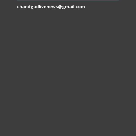
chandgadlivenews@gmail.com