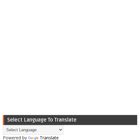
Select Language To Translate
Powered by
Translate