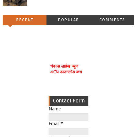
RECENT
POPULAR
COMMENTS
चंदगड लाईव्ह न्युज
अॅप डाउनलोड करा
Contact Form
Name
Email
*