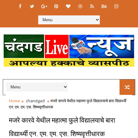
Home
chandgad
मजरे कारवे येथील महात्मा फुले विद्यालयाचे बारा विद्यार्थ्यी
एन. एम. एम. एस. शिष्यवृत्तीधारक
मजरे कारवे येथील महात्मा फुले विद्यालयाचे बारा
विद्यार्थ्यी एन. एम. एम. एस. शिष्यवृत्तीधारक