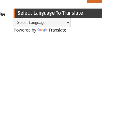
Select Language To Translate
सिंग
Powered by
Translate