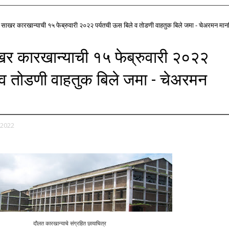
 साखर कारखान्याची १५ फेब्रुवारी २०२२ पर्यतची ऊस बिले व तोडणी वाहतुक बिले जमा - चेअरमन मान
खर कारखान्याची १५ फेब्रुवारी २०२२
 व तोडणी वाहतुक बिले जमा - चेअरमन
 2022
दौलत कारखान्याचे संग्रहित छायाचित्र