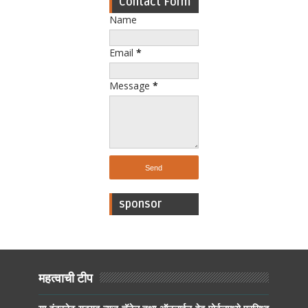
Contact Form
Name
Email
*
Message
*
sponsor
महत्वाची टीप