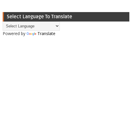
Select Language To Translate
Powered by
Translate