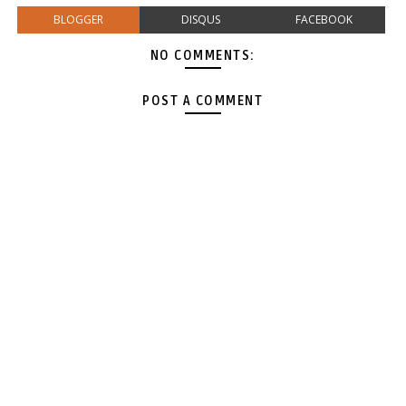
BLOGGER
DISQUS
FACEBOOK
NO COMMENTS:
POST A COMMENT