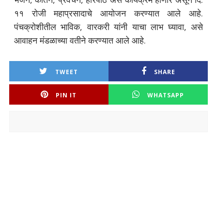
११ रोजी महाप्रसादाचे आयोजन करण्यात आले आहे.
पंचक्रोशीतील भाविक, वारकरी यांनी याचा लाभ घ्यावा, असे
आवाहन मंडळाच्या वतीने करण्यात आले आहे.
TWEET
SHARE
PIN IT
WHATSAPP