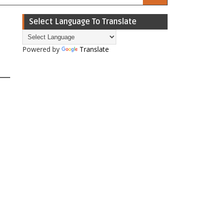
Select Language To Translate
Powered by
Translate