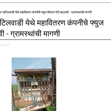
पाटिलवाडी येथे महावितरण कंपनीचे फ्युज वितरण पेटी बदलावी - ग्रामस्थांची मागणी
िलवाडी येथे महावितरण कंपनीचे फ्युज
 - ग्रामस्थांची मागणी
, 2023