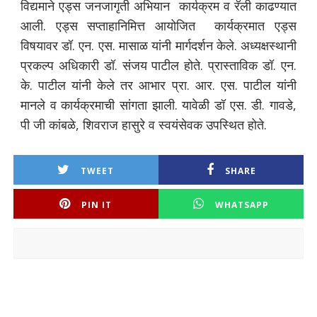
विद्यमाने एड्स जनजागृती अभियान कार्यक्रम व रॅली काढण्यात
आली. एड्स सप्ताहानिमित्त आयोजित कार्यक्रमात एड्स
विषयावर डॉ. एन. एस. मासाळ यांनी मार्गदर्शन केले. अध्यक्षस्थानी
प्रकल्प अधिकारी डॉ. संजय पाटील होते. प्रास्ताविक डॉ. एन.
के. पाटील यांनी केले तर आभार प्रा. आर. एस. पाटील यांनी
मानले व कार्यक्रमाची सांगता झाली. यावेळी डॉ एस. डी. गावडे,
पी जी कांबळे, शिवराज हासुरे व स्वयंसेवक उपस्थित होते.
TWEET
SHARE
PIN IT
WHATSAPP