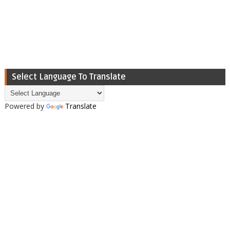
Select Language To Translate
Powered by
Translate