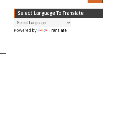
Select Language To Translate
Powered by
Translate
'