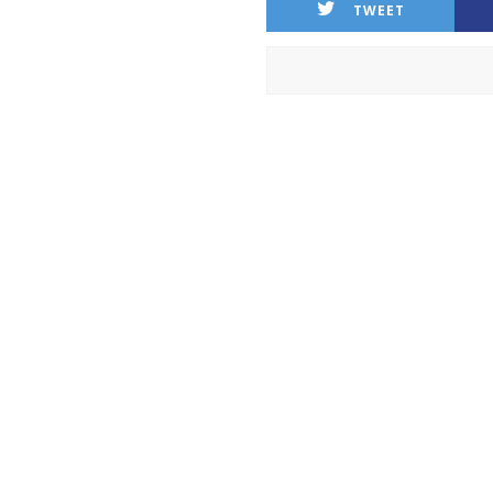
TWEET