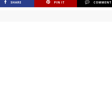
SHARE
PIN IT
COMMENT