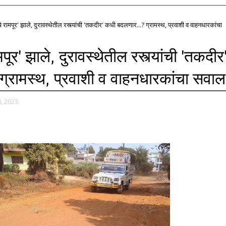
े रामपूर' झाले, दुरावस्थेतील रस्त्यांची 'तकदीर' कधी बदलणार...? ग्रामस्थ, प्रवाशी व वाहनधारकांचा
पूर' झाले, दुरावस्थेतील रस्त्यांची 'तकदीर
ग्रामस्थ, प्रवाशी व वाहनधारकांचा सवाल
, 2023