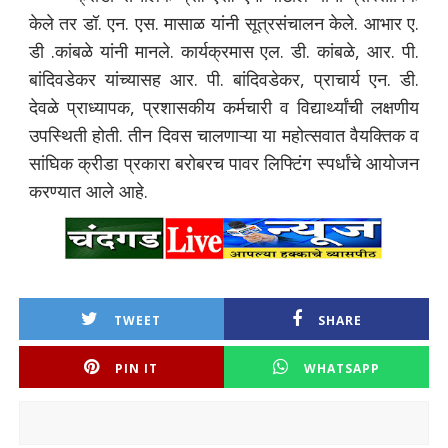
केले तर डॉ. एन. एस. मासाळ यांनी सूत्रसंचालन केले. आभार ए.
डी .कांबळे यांनी मानले. कार्यक्रमास एल. डी. कांबळे, आर. पी.
बांदिवडेकर यांच्यासह आर. पी. बांदिवडेकर, प्राचार्य एन. डी.
देवळे प्राध्यापक, प्रशासकीय कर्मचारी व विद्यार्थ्यांची लक्षणीय
उपस्थिती होती. तीन दिवस चालणाऱ्या या महोत्सवात वैयक्तिक व
सांघिक क्रीडा प्रकारा बरोबरच पावर लिफ्टिंग स्पर्धांचे आयोजन
करण्यात आले आहे.
TWEET
SHARE
PIN IT
WHATSAPP