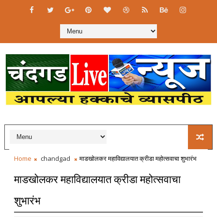
Home
chandgad
माडखोलकर महाविद्यालयात क्रीडा महोत्सवाचा शुभारंभ
माडखोलकर महाविद्यालयात क्रीडा महोत्सवाचा
शुभारंभ