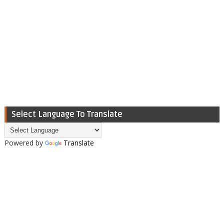
Select Language To Translate
Powered by
Translate