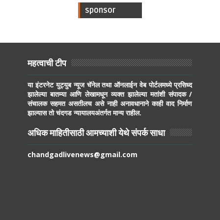
sponsor
महत्वाची टीप
या इंटरनेट युट्युब न्यूज चॅनेल तथा ऑनलाईन वेब पोर्टलमध्ये प्रसिध्द
झालेल्या बातम्या आणि लेखामधून व्यक्त झालेल्या मतांशी संपादक /
संचालक सहमत असतीलच असे नाही अनावधानाने काही वाद निर्माण
झाल्यास तो चंदगड न्यायालयअंतर्गत मान्य राहील.
अधिक माहितीसाठी आमच्याशी येथे संपर्क साधा
chandgadlivenews@gmail.com