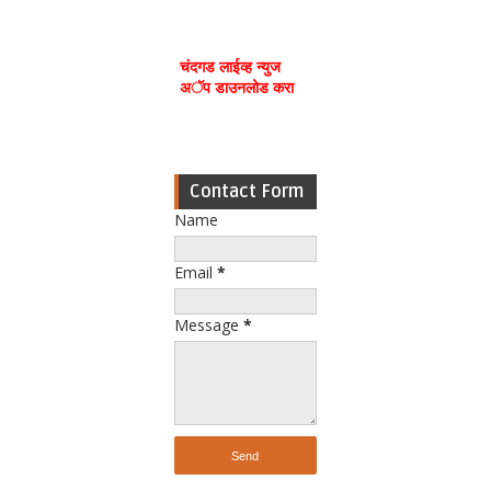
चंदगड लाईव्ह न्युज
अॅप डाउनलोड करा
Contact Form
Name
Email
*
Message
*