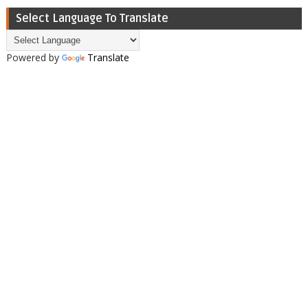
Select Language To Translate
Powered by
Translate