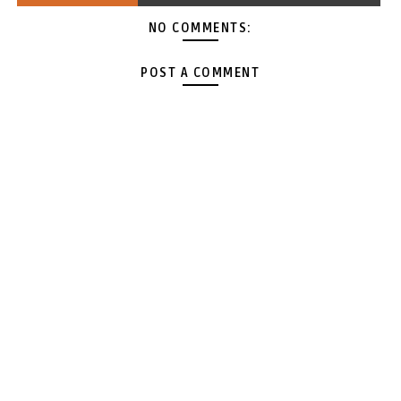
NO COMMENTS:
POST A COMMENT