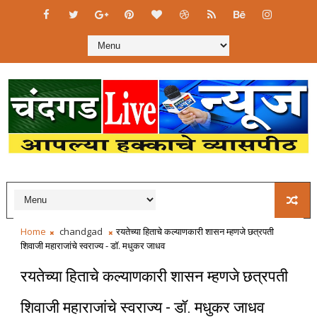
Home
chandgad
रयतेच्या हिताचे कल्याणकारी शासन म्हणजे छत्रपती
शिवाजी महाराजांचे स्वराज्य - डॉ. मधुकर जाधव
रयतेच्या हिताचे कल्याणकारी शासन म्हणजे छत्रपती
शिवाजी महाराजांचे स्वराज्य - डॉ. मधुकर जाधव