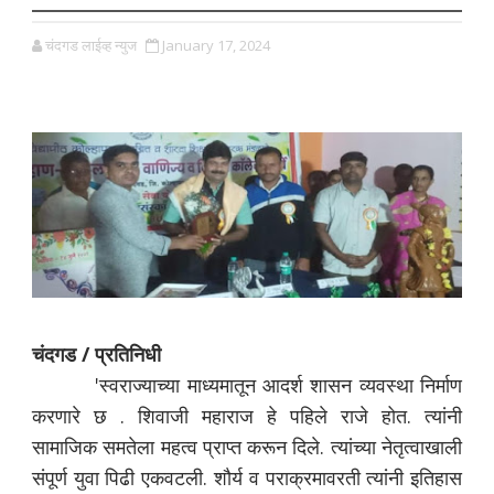
चंदगड लाईव्ह न्युज
January 17, 2024
चंदगड / प्रतिनिधी
'स्वराज्याच्या माध्यमातून आदर्श शासन व्यवस्था निर्माण
करणारे छ . शिवाजी महाराज हे पहिले राजे होत. त्यांनी
सामाजिक समतेला महत्व प्राप्त करून दिले. त्यांच्या नेतृत्वाखाली
संपूर्ण युवा पिढी एकवटली. शौर्य व पराक्रमावरती त्यांनी इतिहास