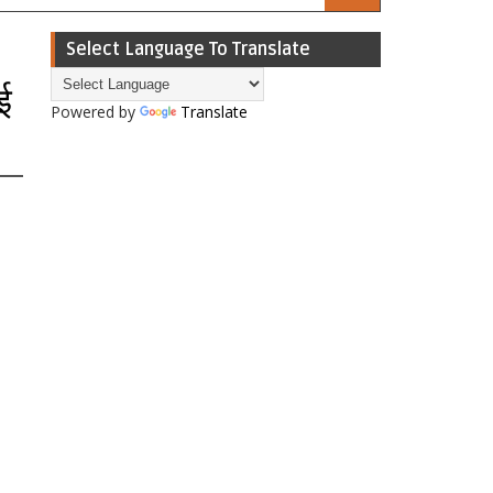
Select Language To Translate
आई
Powered by
Translate