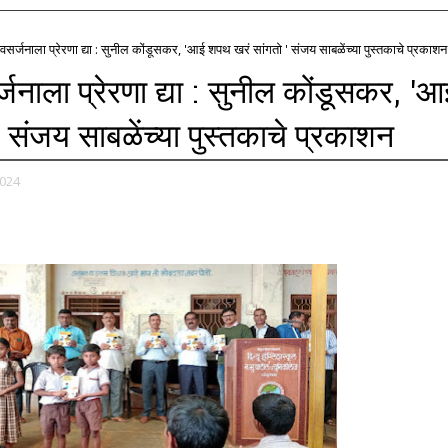
्या नवसर्जनाला प्रेरणा द्या : सुनील कोंडूसकर, 'आई शपथ खरं सांगतो ' संजय साबळेंच्या पुस्तकाचे प्रकाशन
वसर्जनाला प्रेरणा द्या : सुनील कोंडूसकर, '
 संजय साबळेंच्या पुस्तकाचे प्रकाशन
2024