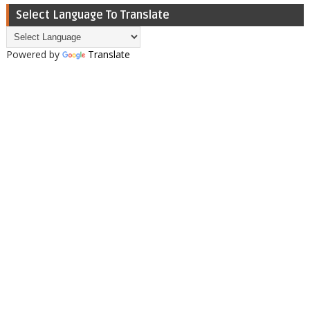
Select Language To Translate
Powered by
Translate