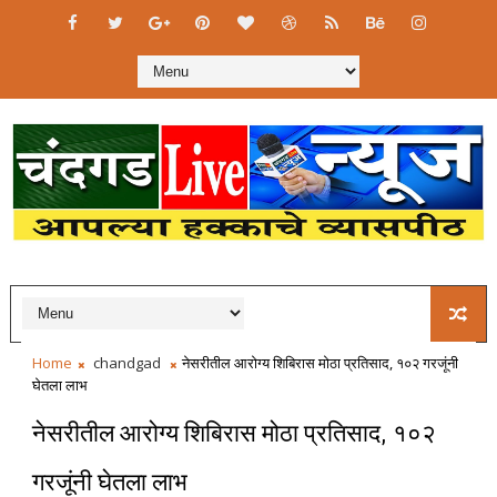
Home
chandgad
नेसरीतील आरोग्य शिबिरास मोठा प्रतिसाद, १०२ गरजूंनी
घेतला लाभ
नेसरीतील आरोग्य शिबिरास मोठा प्रतिसाद, १०२
गरजूंनी घेतला लाभ