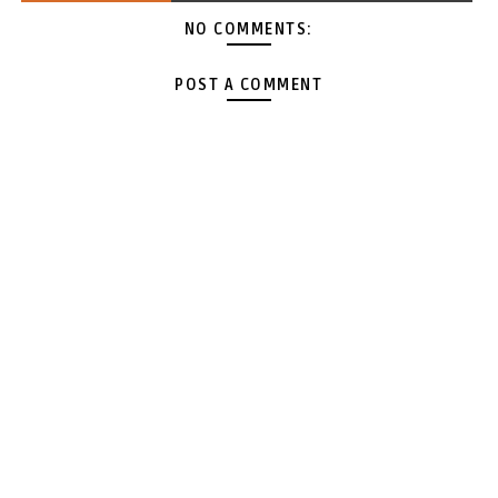
NO COMMENTS:
POST A COMMENT