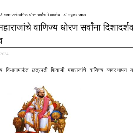
जी महाराजांचे वाणिज्य धोरण सर्वांना दिशादर्शक - डॉ. मधुकर जाधव
ाराजांचे वाणिज्य धोरण सर्वांना दिशादर्श
व
 2024
्य विभागामार्फत छत्रपती शिवाजी महाराजांचे वाणिज्य व्यवस्थापन य