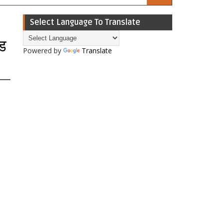
Select Language To Translate
आड
Powered by
Translate