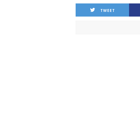
TWEET