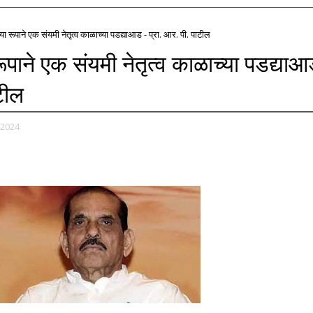
या रूपाने एक संयमी नेतृत्व काळाच्या पडद्याआड - प्रा. आर. पी. पाटील
ूपाने एक संयमी नेतृत्व काळाच्या पडद्या
ाटील
 2024