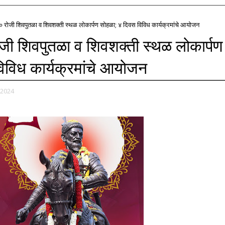
० रोजी शिवपुतळा व शिवशक्ती स्थळ लोकार्पण सोहळा; ४ दिवस विविध कार्यक्रमांचे आयोजन
ोजी शिवपुतळा व शिवशक्ती स्थळ लोकार्पण
िविध कार्यक्रमांचे आयोजन
 2024