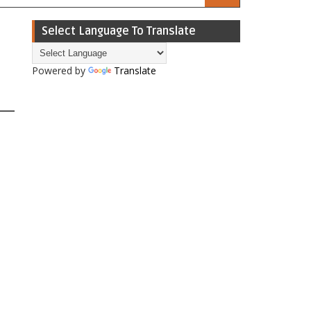
Select Language To Translate
Powered by
Translate