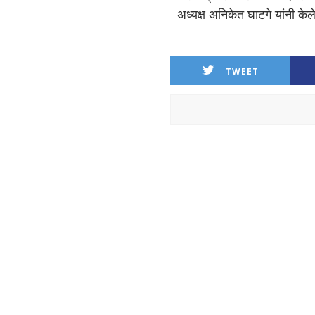
अध्यक्ष अनिकेत घाटगे यांनी केल
TWEET