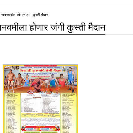
े रामनवमीला होणार जंगी कुस्ती मैदान
मनवमीला होणार जंगी कुस्ती मैदान