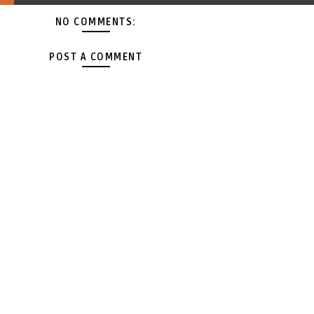
NO COMMENTS:
POST A COMMENT