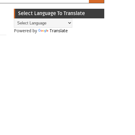
Select Language To Translate
Powered by
Translate