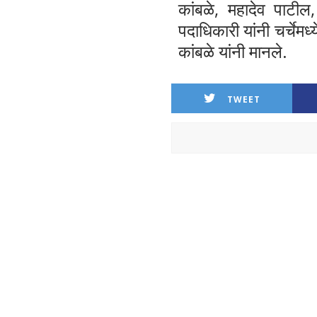
कांबळे, महादेव पाटील
पदाधिकारी यांनी चर्चेम
कांबळे यांनी मानले.
TWEET