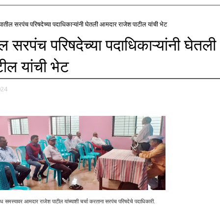
यातील सरपंच परिषदेच्या पदाधिकाऱ्यांनी घेतली आमदार राजेश पाटील यांची भेट
ल सरपंच परिषदेच्या पदाधिकाऱ्यांनी घेतली
ील यांची भेट
024
िध समस्यावर आमदार राजेश पाटील यांच्याशी
चर्चा करताना सरपंच परिषदेचे पदाधिकारी.