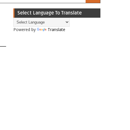
Select Language To Translate
Powered by
Translate