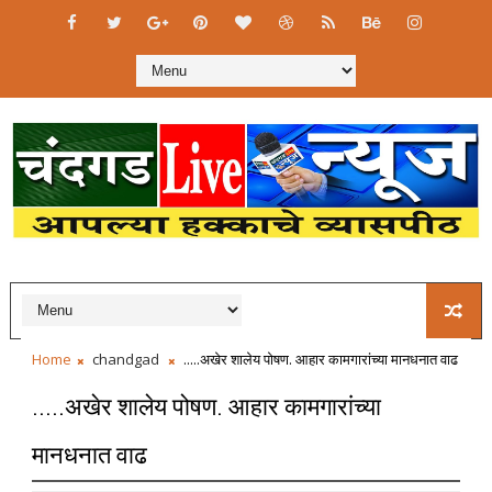
Home
chandgad
.....अखेर शालेय पोषण. आहार कामगारांच्या मानधनात वाढ
.....अखेर शालेय पोषण. आहार कामगारांच्या
मानधनात वाढ