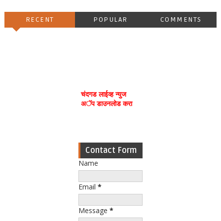
RECENT
POPULAR
COMMENTS
चंदगड लाईव्ह न्युज
अॅप डाउनलोड करा
Contact Form
Name
Email
*
Message
*