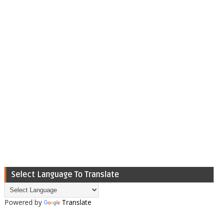
Select Language To Translate
Powered by
Translate