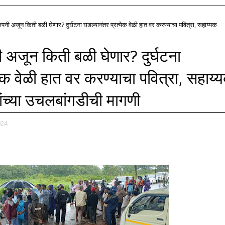
पनी अजून किती बळी घेणार? दुर्घटना घडल्यानंतर प्रत्येक वेळी हात वर करण्याचा पवित्रा, सहाय्यक
 अजून किती बळी घेणार? दुर्घटना
येक वेळी हात वर करण्याचा पवित्रा, सहाय्
ांच्या उचलबांगडीची मागणी
024