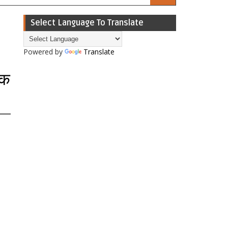
Select Language To Translate
Powered by
Translate
यक