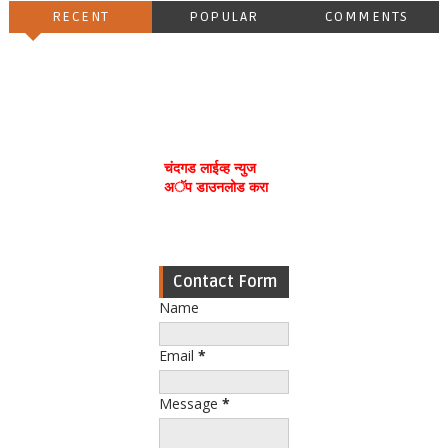
RECENT
POPULAR
COMMENTS
चंदगड लाईव्ह न्युज
अॅप डाउनलोड करा
Contact Form
Name
Email
*
Message
*