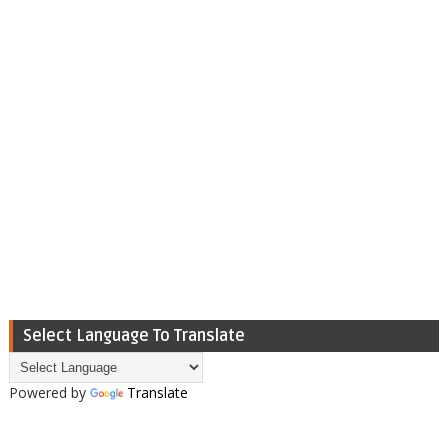
Select Language To Translate
Powered by
Translate