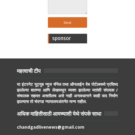
sponsor
महत्वाची टीप
या इंटरनेट युट्युब न्यूज चॅनेल तथा ऑनलाईन वेब पोर्टलमध्ये प्रसिध्द
झालेल्या बातम्या आणि लेखामधून व्यक्त झालेल्या मतांशी संपादक /
संचालक सहमत असतीलच असे नाही अनावधानाने काही वाद निर्माण
झाल्यास तो चंदगड न्यायालयअंतर्गत मान्य राहील.
अधिक माहितीसाठी आमच्याशी येथे संपर्क साधा
chandgadlivenews@gmail.com