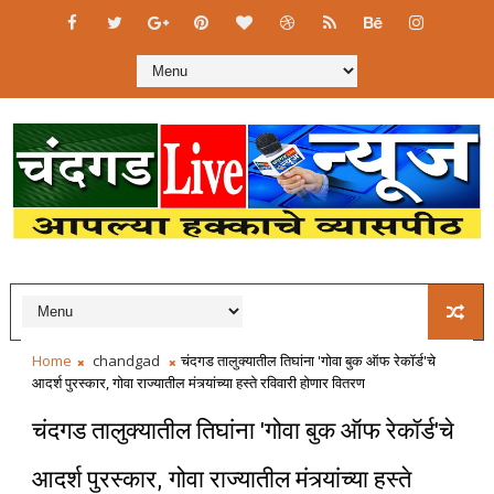
Home
chandgad
चंदगड तालुक्यातील तिघांना 'गोवा बुक ऑफ रेकॉर्ड'चे
आदर्श पुरस्कार, गोवा राज्यातील मंत्र्यांच्या हस्ते रविवारी होणार वितरण
चंदगड तालुक्यातील तिघांना 'गोवा बुक ऑफ रेकॉर्ड'चे
आदर्श पुरस्कार, गोवा राज्यातील मंत्र्यांच्या हस्ते