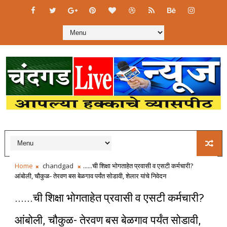
Home
chandgad
......ची शिक्षा भोगताहेत प्रवासी व एसटी कर्मचारी?
आंबोली, चौकुळ- तेरवण बस बेळगाव पर्यंत सोडावी, शेलार यांचे निवेदन
......ची शिक्षा भोगताहेत प्रवासी व एसटी कर्मचारी?
आंबोली, चौकुळ- तेरवण बस बेळगाव पर्यंत सोडावी,