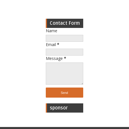
Contact Form
Name
Email
*
Message
*
sponsor