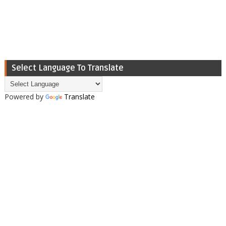
Select Language To Translate
Powered by
Translate