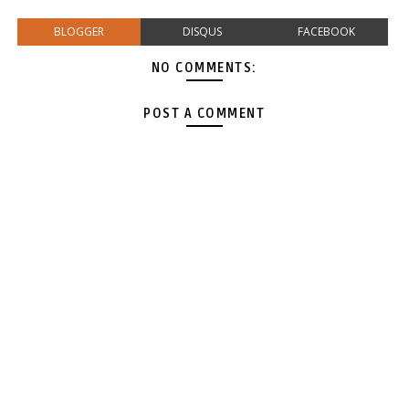
BLOGGER
DISQUS
FACEBOOK
NO COMMENTS:
POST A COMMENT