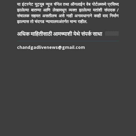
या इंटरनेट युट्युब न्यूज चॅनेल तथा ऑनलाईन वेब पोर्टलमध्ये प्रसिध्द
झालेल्या बातम्या आणि लेखामधून व्यक्त झालेल्या मतांशी संपादक /
संचालक सहमत असतीलच असे नाही अनावधानाने काही वाद निर्माण
झाल्यास तो चंदगड न्यायालयअंतर्गत मान्य राहील.
अधिक माहितीसाठी आमच्याशी येथे संपर्क साधा
chandgadlivenews@gmail.com