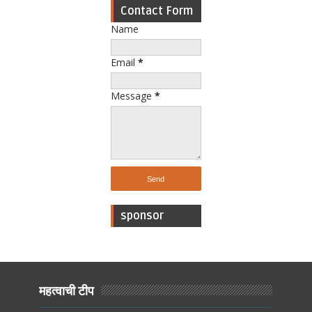
Contact Form
Name
Email
*
Message
*
sponsor
महत्वाची टीप