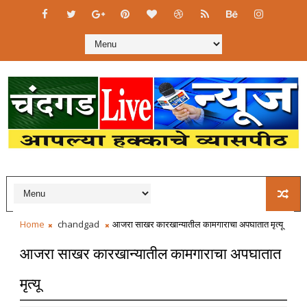
Home
chandgad
आजरा साखर कारखान्यातील कामगाराचा अपघातात मृत्यू
आजरा साखर कारखान्यातील कामगाराचा अपघातात
मृत्यू