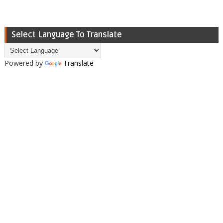
Select Language To Translate
Powered by
Translate