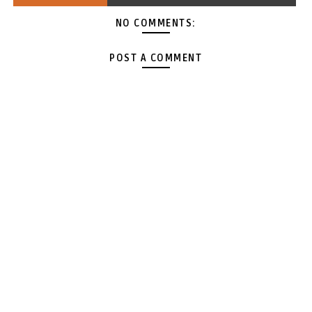
NO COMMENTS:
POST A COMMENT