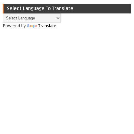
Select Language To Translate
Powered by
Translate