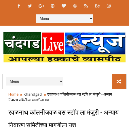
Home
chandgad
रवळनाथ कॉलनीजवळ बस स्टॉप ला मंजुरी - अन्याय
निवारण समितीच्या मागणीला यश
रवळनाथ कॉलनीजवळ बस स्टॉप ला मंजुरी - अन्याय
निवारण समितीच्या मागणीला यश