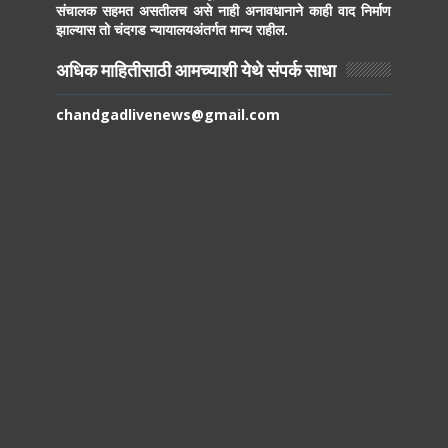
संचालक सहमत असतीलच असे नाही अनावधानाने काही वाद निर्माण
झाल्यास तो चंदगड न्यायालयअंतर्गत मान्य राहील.
अधिक माहितीसाठी आमच्याशी येथे संपर्क साधा
chandgadlivenews@gmail.com