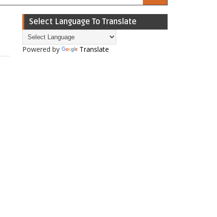
Select Language To Translate
Powered by
Translate