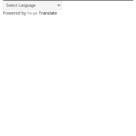
Powered by
Translate