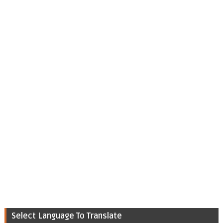
Select Language To Translate