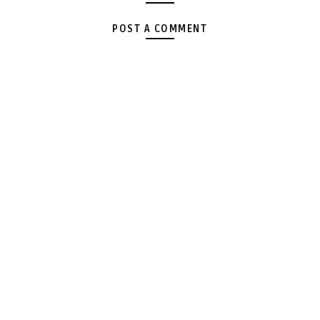
POST A COMMENT