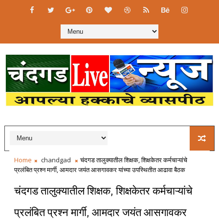
Home
chandgad
चंदगड तालुक्यातील शिक्षक, शिक्षकेतर कर्मचाऱ्यांचे
प्रलंबित प्रश्न मार्गी, आमदार जयंत आसगावकर यांच्या उपस्थितीत आढावा बैठक
चंदगड तालुक्यातील शिक्षक, शिक्षकेतर कर्मचाऱ्यांचे
प्रलंबित प्रश्न मार्गी, आमदार जयंत आसगावकर