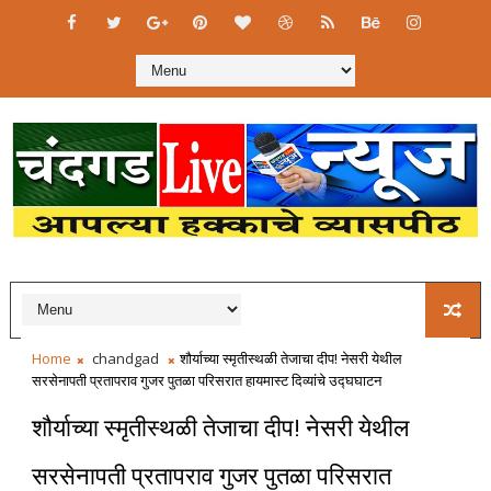
Home
chandgad
शौर्याच्या स्मृतीस्थळी तेजाचा दीप! नेसरी येथील
सरसेनापती प्रतापराव गुजर पुतळा परिसरात हायमास्ट दिव्यांचे उद्घघाटन
शौर्याच्या स्मृतीस्थळी तेजाचा दीप! नेसरी येथील
सरसेनापती प्रतापराव गुजर पुतळा परिसरात