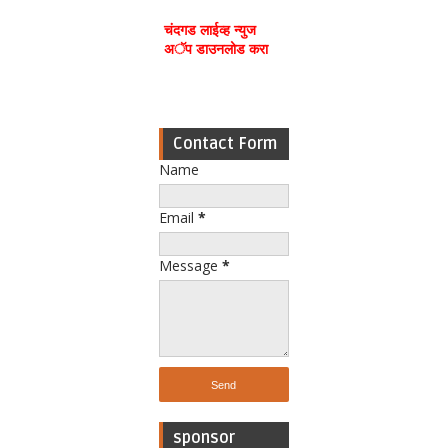
चंदगड लाईव्ह न्युज
अॅप डाउनलोड करा
Contact Form
Name
Email
*
Message
*
sponsor