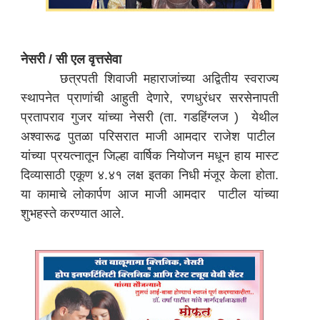
नेसरी / सी एल वृत्तसेवा
छत्रपती शिवाजी महाराजांच्या अद्वितीय स्वराज्य
स्थापनेत प्राणांची आहुती देणारे, रणधुरंधर सरसेनापती
प्रतापराव गुजर यांच्या नेसरी (ता. गडहिंग्लज ) येथील
अश्वारूढ पुतळा परिसरात माजी आमदार राजेश पाटील
यांच्या प्रयत्नातून जिल्हा वार्षिक नियोजन मधून हाय मास्ट
दिव्यासाठी एकूण ४.४१ लक्ष इतका निधी मंजूर केला होता.
या कामाचे लोकार्पण आज माजी आमदार पाटील यांच्या
शुभहस्ते करण्यात आले.