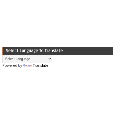
Select Language To Translate
Powered by
Translate