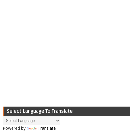
Select Language To Translate
Powered by
Translate