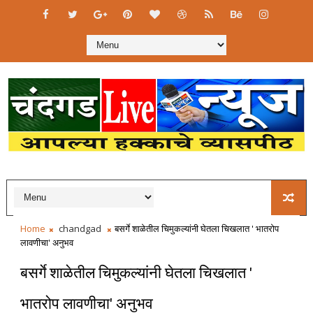
Home
chandgad
बसर्गे शाळेतील चिमुकल्यांनी घेतला चिखलात ' भातरोप
लावणीचा' अनुभव
बसर्गे शाळेतील चिमुकल्यांनी घेतला चिखलात '
भातरोप लावणीचा' अनुभव