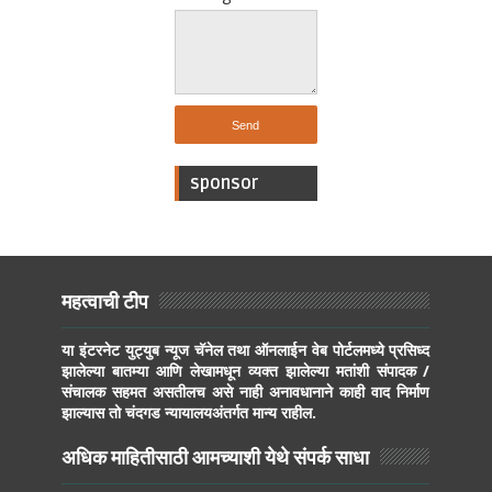
sponsor
महत्वाची टीप
या इंटरनेट युट्युब न्यूज चॅनेल तथा ऑनलाईन वेब पोर्टलमध्ये प्रसिध्द
झालेल्या बातम्या आणि लेखामधून व्यक्त झालेल्या मतांशी संपादक /
संचालक सहमत असतीलच असे नाही अनावधानाने काही वाद निर्माण
झाल्यास तो चंदगड न्यायालयअंतर्गत मान्य राहील.
अधिक माहितीसाठी आमच्याशी येथे संपर्क साधा