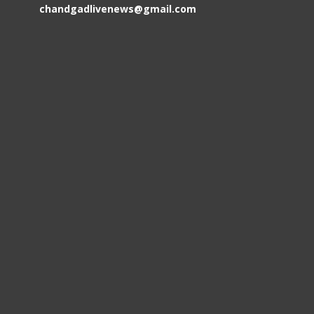
chandgadlivenews@gmail.com