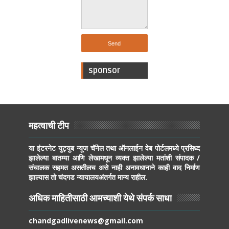
sponsor
महत्वाची टीप
या इंटरनेट युट्युब न्यूज चॅनेल तथा ऑनलाईन वेब पोर्टलमध्ये प्रसिध्द
झालेल्या बातम्या आणि लेखामधून व्यक्त झालेल्या मतांशी संपादक /
संचालक सहमत असतीलच असे नाही अनावधानाने काही वाद निर्माण
झाल्यास तो चंदगड न्यायालयअंतर्गत मान्य राहील.
अधिक माहितीसाठी आमच्याशी येथे संपर्क साधा
chandgadlivenews@gmail.com