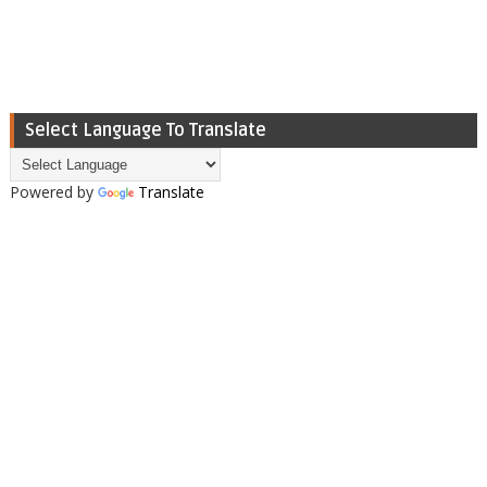
Select Language To Translate
Powered by
Translate