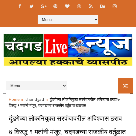
Home
chandgad
दुंडगेच्या लोकनियुक्त सरपंचावरील अविश्वास ठराव ७
विरुद्ध १ मतांनी मंजूर, चंदगडच्या राजकीय वर्तुळात खळबळ
दुंडगेच्या लोकनियुक्त सरपंचावरील अविश्वास ठराव
७ विरुद्ध १ मतांनी मंजूर, चंदगडच्या राजकीय वर्तुळात