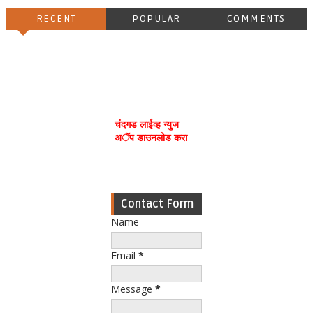
RECENT
POPULAR
COMMENTS
चंदगड लाईव्ह न्युज
अॅप डाउनलोड करा
Contact Form
Name
Email
*
Message
*