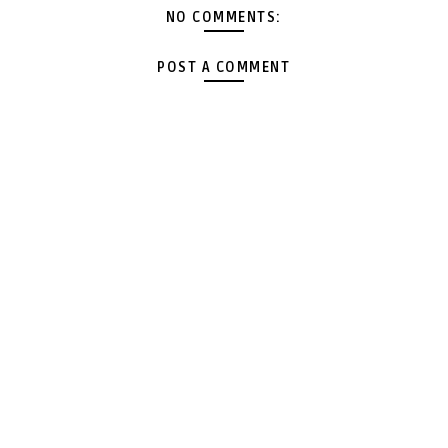
NO COMMENTS:
POST A COMMENT