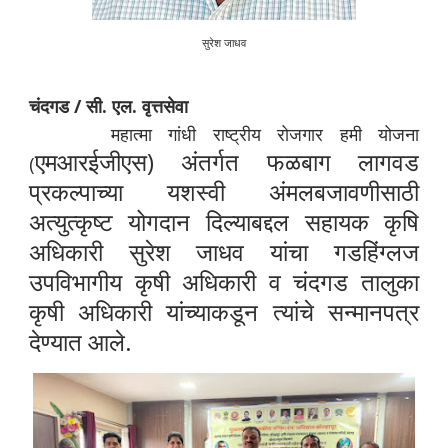
सुरेश जाधव
चंदगड / सी. एल. वृत्तसेवा
महात्मा गांधी राष्ट्रीय रोजगार हमी योजना
एमआरईजीएस)
अंतर्गत फळबाग लागवड
(
प्रकल्पाच्या यशस्वी अंमलबजावणीसाठी
अत्युत्कृष्ट योगदान दिल्याबद्दल सहायक कृषि
अधिकारी सुरेश जाधव यांचा गडहिंग्लज
उपविभागीय कृषी अधिकारी व चंदगड तालुका
कृषी अधिकारी यांच्याकडून त्यांचे सन्मानपत्र
देण्यात आले.