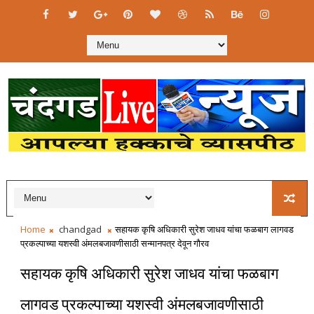
Home
chandgad
सहायक कृषि अधिकारी सुरेश जाधव यांचा फळबाग लागवड
प्रकल्पाच्या यशस्वी अंमलबजावणीसाठी सन्मानपत्र देवून गौरव
सहायक कृषि अधिकारी सुरेश जाधव यांचा फळबाग
लागवड प्रकल्पाच्या यशस्वी अंमलबजावणीसाठी