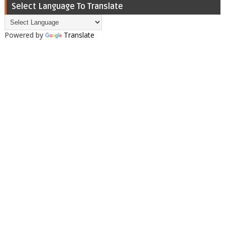
Select Language To Translate
Powered by
Translate