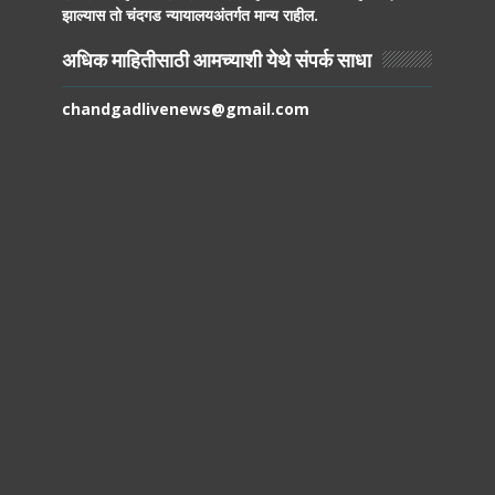
झाल्यास तो चंदगड न्यायालयअंतर्गत मान्य राहील.
अधिक माहितीसाठी आमच्याशी येथे संपर्क साधा
chandgadlivenews@gmail.com