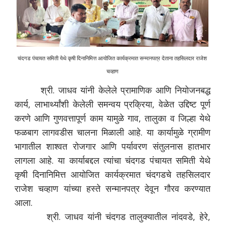
चंदगड पंचायत समिती येथे कृषी दिनानिमित्त आयोजित कार्यक्रमात सन्मानपत्र देताना तहसिलदार राजेश
चव्हाण
श्री. जाधव यांनी
केलेले प्रामाणिक आणि नियोजनबद्ध
कार्य, लाभार्थ्यांशी केलेली समन्वय प्रक्रिया, वेळेत उद्दिष्ट पूर्ण
करणे आणि गुणवत्तापूर्ण काम यामुळे गाव, तालुका व जिल्हा येथे
फळबाग लागवडीस चालना मिळाली आहे. या कार्यामुळे ग्रामीण
भागातील शाश्वत रोजगार आणि पर्यावरण संतुलनास हातभार
लागला आहे. या कार्याबद्दल त्यांचा चंदगड पंचायत समिती येथे
कृषी दिनानिमित्त आयोजित कार्यक्रमात चंदगडचे तहसिलदार
राजेश चव्हाण यांच्या हस्ते सन्मानपत्र देवून गौरव करण्यात
आला.
श्री. जाधव यांनी चंदगड तालुक्यातील नांदवडे, हेरे,