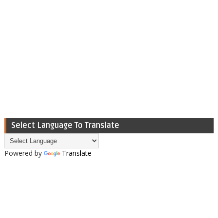
Select Language To Translate
Powered by
Translate