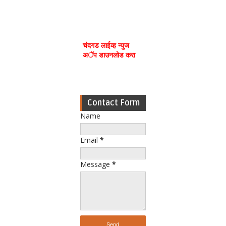
चंदगड लाईव्ह न्युज
अॅप डाउनलोड करा
Contact Form
Name
Email
*
Message
*