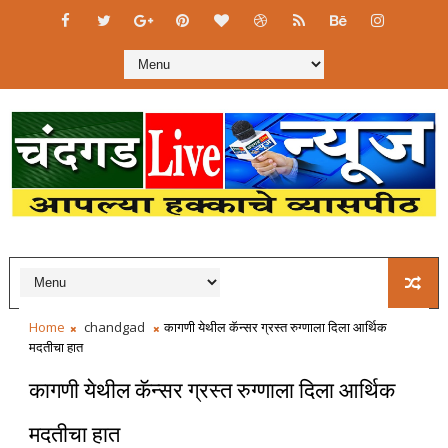
Home
chandgad
कागणी येथील कॅन्सर ग्रस्त रुग्णाला दिला आर्थिक
मदतीचा हात
कागणी येथील कॅन्सर ग्रस्त रुग्णाला दिला आर्थिक
मदतीचा हात