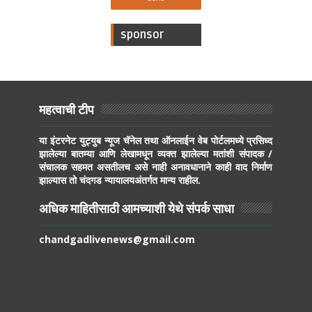
sponsor
महत्वाची टीप
या इंटरनेट युट्युब न्यूज चॅनेल तथा ऑनलाईन वेब पोर्टलमध्ये प्रसिध्द
झालेल्या बातम्या आणि लेखामधून व्यक्त झालेल्या मतांशी संपादक /
संचालक सहमत असतीलच असे नाही अनावधानाने काही वाद निर्माण
झाल्यास तो चंदगड न्यायालयअंतर्गत मान्य राहील.
अधिक माहितीसाठी आमच्याशी येथे संपर्क साधा
chandgadlivenews@gmail.com