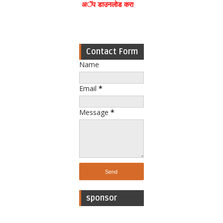
अॅप डाउनलोड करा
Contact Form
Name
Email
*
Message
*
sponsor