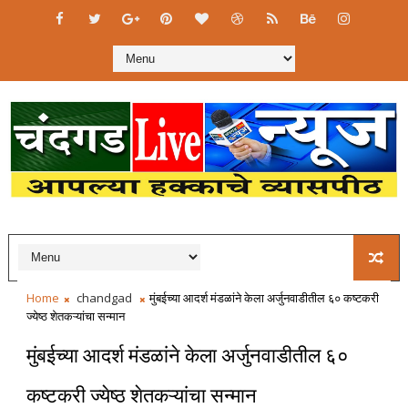
Home
chandgad
मुंबईच्या आदर्श मंडळांने केला अर्जुनवाडीतील ६० कष्टकरी
ज्येष्ठ शेतकऱ्यांचा सन्मान
मुंबईच्या आदर्श मंडळांने केला अर्जुनवाडीतील ६०
कष्टकरी ज्येष्ठ शेतकऱ्यांचा सन्मान