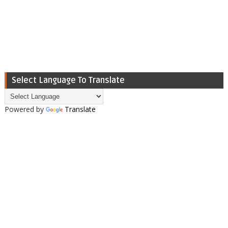
Select Language To Translate
Powered by
Translate