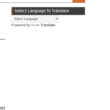
Select Language To Translate
Powered by
Translate
जार