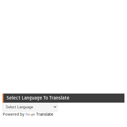
Select Language To Translate
Powered by
Translate