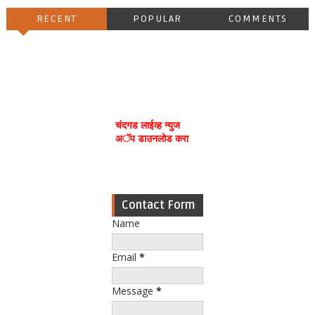
RECENT
POPULAR
COMMENTS
चंदगड लाईव्ह न्युज
अॅप डाउनलोड करा
Contact Form
Name
Email
*
Message
*