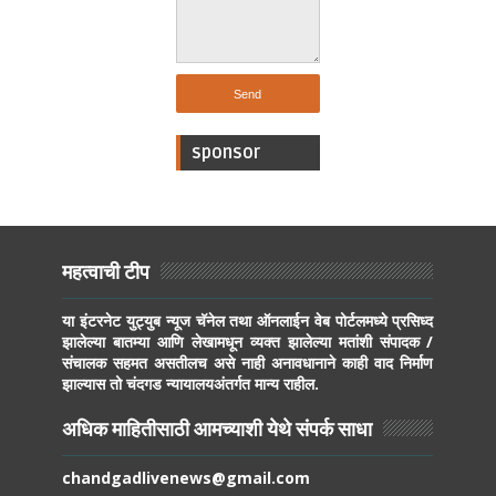
sponsor
महत्वाची टीप
या इंटरनेट युट्युब न्यूज चॅनेल तथा ऑनलाईन वेब पोर्टलमध्ये प्रसिध्द
झालेल्या बातम्या आणि लेखामधून व्यक्त झालेल्या मतांशी संपादक /
संचालक सहमत असतीलच असे नाही अनावधानाने काही वाद निर्माण
झाल्यास तो चंदगड न्यायालयअंतर्गत मान्य राहील.
अधिक माहितीसाठी आमच्याशी येथे संपर्क साधा
chandgadlivenews@gmail.com