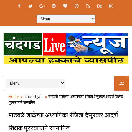
Home
chandgad
माडवळे शाळेच्या अध्यापिका रंजिता देसुरकर आदर्श शिक्षक
पुरस्काराने सन्मानित
माडवळे शाळेच्या अध्यापिका रंजिता देसुरकर आदर्श
शिक्षक पुरस्काराने सन्मानित