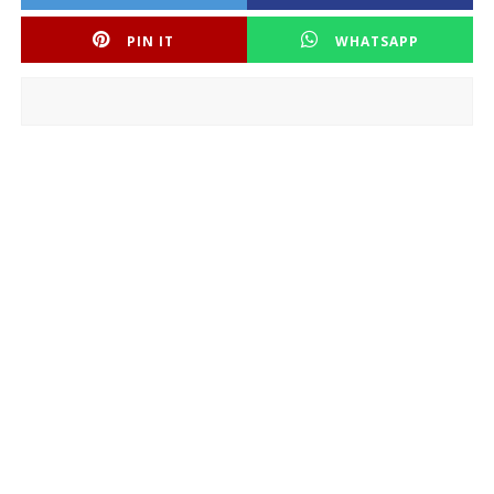
PIN IT
WHATSAPP