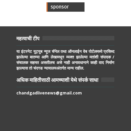
sponsor
महत्वाची टीप
या इंटरनेट युट्युब न्यूज चॅनेल तथा ऑनलाईन वेब पोर्टलमध्ये प्रसिध्द
झालेल्या बातम्या आणि लेखामधून व्यक्त झालेल्या मतांशी संपादक /
संचालक सहमत असतीलच असे नाही अनावधानाने काही वाद निर्माण
झाल्यास तो चंदगड न्यायालयअंतर्गत मान्य राहील.
अधिक माहितीसाठी आमच्याशी येथे संपर्क साधा
chandgadlivenews@gmail.com