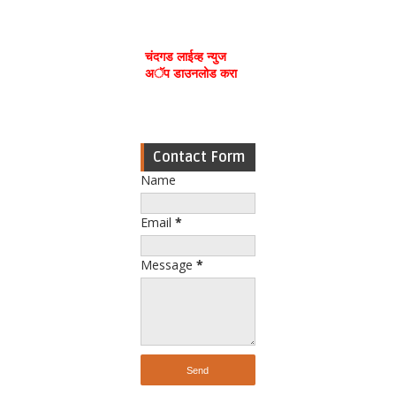
चंदगड लाईव्ह न्युज
अॅप डाउनलोड करा
Contact Form
Name
Email
*
Message
*