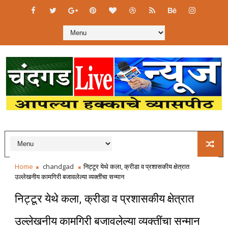
Home
chandgad
निट्टूर येथे कला, क्रीडा व प्रशासकीय क्षेत्रात
उल्लेखनीय कामगिरी बजावलेल्या व्यक्तींचा सन्मान
निट्टूर येथे कला, क्रीडा व प्रशासकीय क्षेत्रात
उल्लेखनीय कामगिरी बजावलेल्या व्यक्तींचा सन्मान