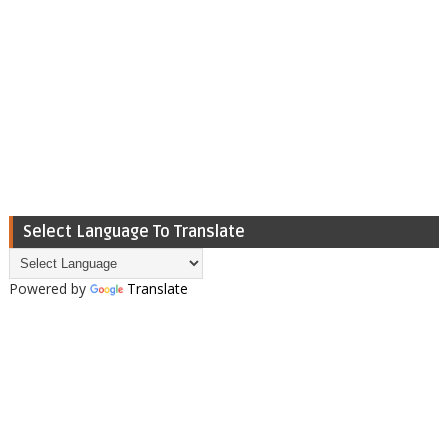
Select Language To Translate
Powered by
Translate