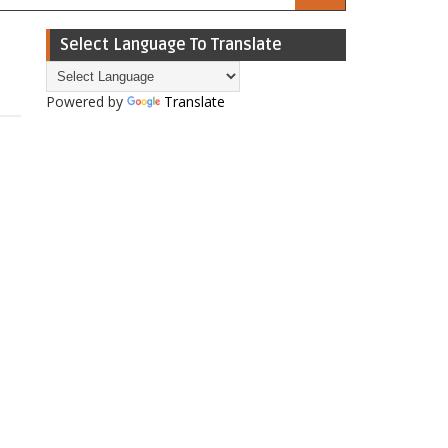
Select Language To Translate
Powered by
Translate