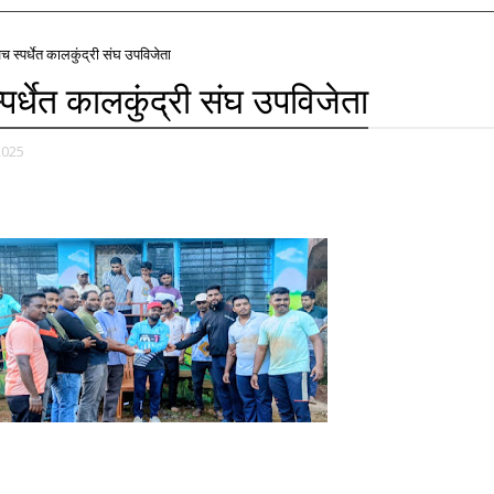
ेच स्पर्धेत कालकुंद्री संघ उपविजेता
्पर्धेत कालकुंद्री संघ उपविजेता
2025