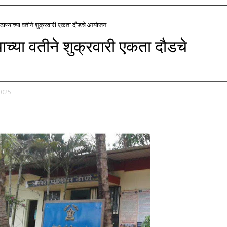
ठाण्याच्या वतीने शुक्रवारी एकता दौडचे आयोजन
याच्या वतीने शुक्रवारी एकता दौडचे
2025