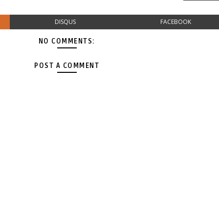
DISQUS
FACEBOOK
NO COMMENTS:
POST A COMMENT