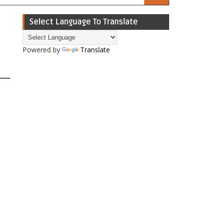
Select Language To Translate
Powered by
Translate