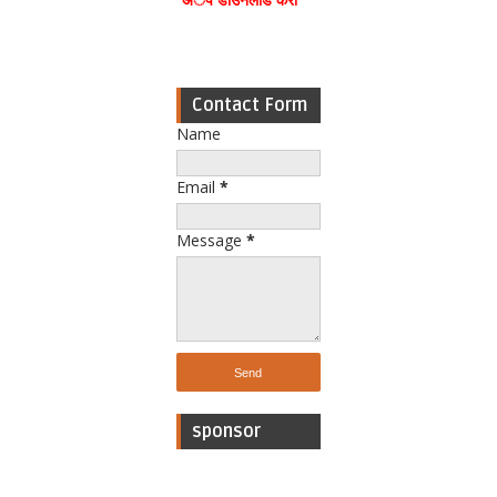
Contact Form
Name
Email
*
Message
*
sponsor