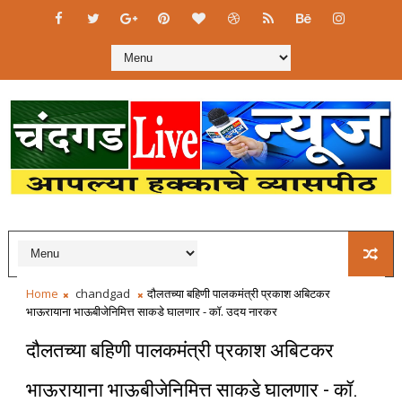
Home
chandgad
दौलतच्या बहिणी पालकमंत्री प्रकाश अबिटकर
भाऊरायाना भाऊबीजेनिमित्त साकडे घालणार - कॉ. उदय नारकर
दौलतच्या बहिणी पालकमंत्री प्रकाश अबिटकर
भाऊरायाना भाऊबीजेनिमित्त साकडे घालणार - कॉ.