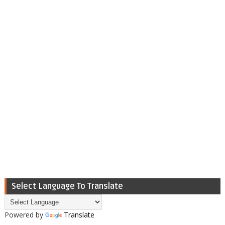
Select Language To Translate
Powered by
Translate