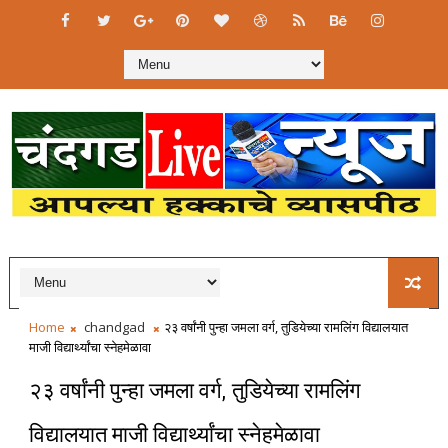
Home
chandgad
२३ वर्षांनी पुन्हा जमला वर्ग, तुडियेच्या रामलिंग विद्यालयात
माजी विद्यार्थ्यांचा स्नेहमेळावा
२३ वर्षांनी पुन्हा जमला वर्ग, तुडियेच्या रामलिंग
विद्यालयात माजी विद्यार्थ्यांचा स्नेहमेळावा