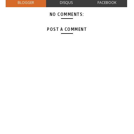
BLOGGER
DISQUS
FACEBOOK
NO COMMENTS:
POST A COMMENT