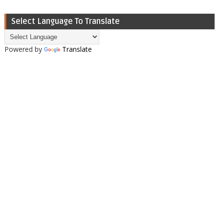
Select Language To Translate
Powered by
Translate