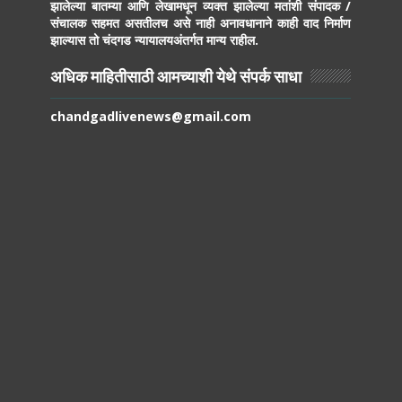
झालेल्या बातम्या आणि लेखामधून व्यक्त झालेल्या मतांशी संपादक /
संचालक सहमत असतीलच असे नाही अनावधानाने काही वाद निर्माण
झाल्यास तो चंदगड न्यायालयअंतर्गत मान्य राहील.
अधिक माहितीसाठी आमच्याशी येथे संपर्क साधा
chandgadlivenews@gmail.com