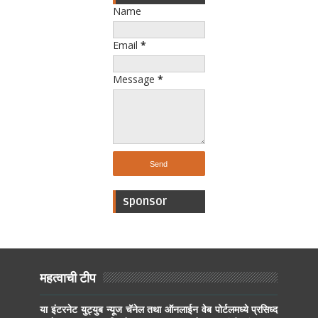
Name
Email
*
Message
*
sponsor
महत्वाची टीप
या इंटरनेट युट्युब न्यूज चॅनेल तथा ऑनलाईन वेब पोर्टलमध्ये प्रसिध्द