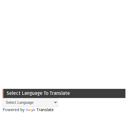
Select Language To Translate
Powered by
Translate