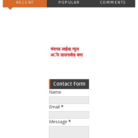
RECENT
POPULAR
COMMENTS
चंदगड लाईव्ह न्युज
अॅप डाउनलोड करा
Contact Form
Name
Email
*
Message
*