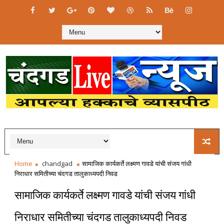
Home
chandgad
सामाजिक कार्यकर्ते लक्ष्मण गावडे यांची संजय गांधी
निराधार समितीच्या चंदगड तालुकाध्यपदी निवड
सामाजिक कार्यकर्ते लक्ष्मण गावडे यांची संजय गांधी
निराधार समितीच्या चंदगड तालुकाध्यपदी निवड